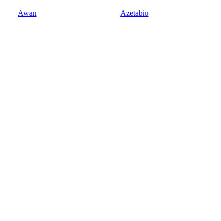
Awan
Azetabio