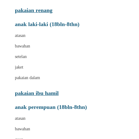
pakaian renang
anak laki-laki (18bln-8thn)
atasan
bawahan
setelan
jaket
pakaian dalam
pakaian ibu hamil
anak perempuan (18bln-8thn)
atasan
bawahan