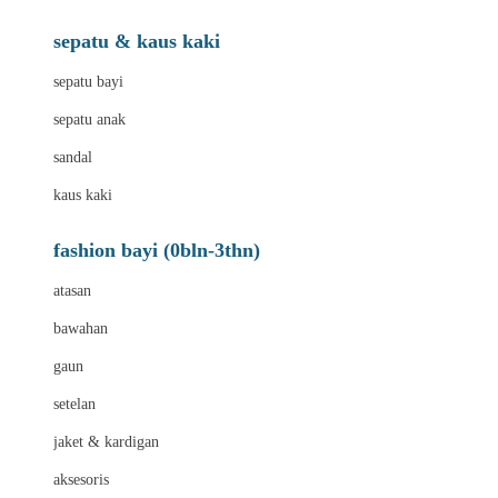
sepatu & kaus kaki
sepatu bayi
sepatu anak
sandal
kaus kaki
fashion bayi (0bln-3thn)
atasan
bawahan
gaun
setelan
jaket & kardigan
aksesoris