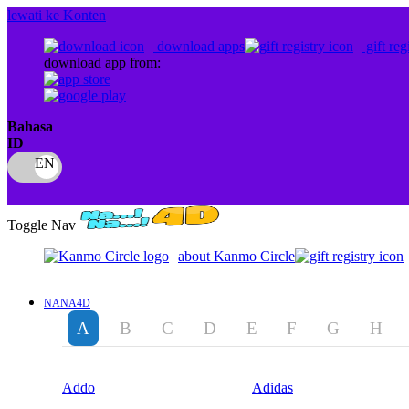
lewati ke Konten
download apps
gift reg
download app from:
Bahasa
ID
Toggle Nav
about Kanmo Circle
NANA4D
A
B
C
D
E
F
G
H
Addo
Adidas