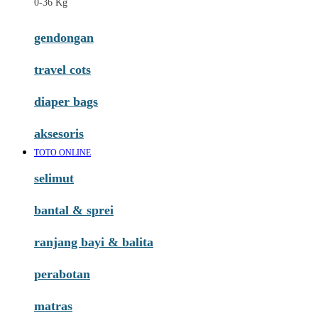
0-36 Kg
gendongan
travel cots
diaper bags
aksesoris
TOTO ONLINE
selimut
bantal & sprei
ranjang bayi & balita
perabotan
matras