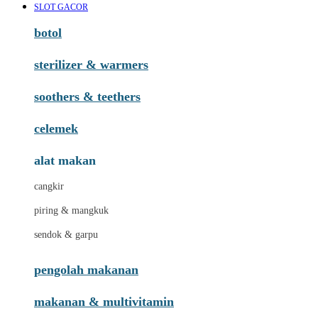
SLOT GACOR
botol
sterilizer & warmers
soothers & teethers
celemek
alat makan
cangkir
piring & mangkuk
sendok & garpu
pengolah makanan
makanan & multivitamin