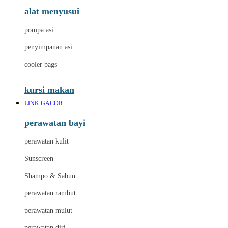
alat menyusui
pompa asi
penyimpanan asi
cooler bags
kursi makan
LINK GACOR
perawatan bayi
perawatan kulit
Sunscreen
Shampo & Sabun
perawatan rambut
perawatan mulut
perawatan diri