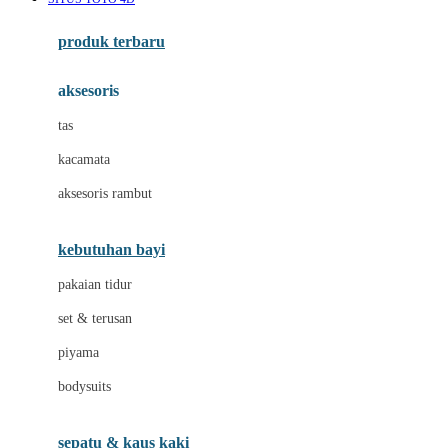
Azetabio
produk terbaru
B
aksesoris
Baabaasheepz
tas
Babiators
kacamata
Baby Dove
aksesoris rambut
Baby Jogger
Baby Rovega
kebutuhan bayi
Babybee
pakaian tidur
Banana Boat
set & terusan
Banz
piyama
Barbie
bodysuits
Beaba
Beauty Barn
sepatu & kaus kaki