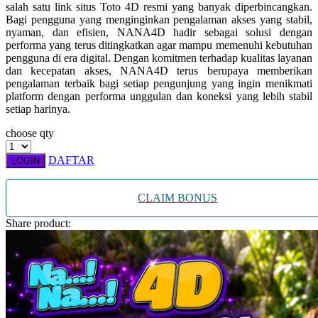
salah satu link situs Toto 4D resmi yang banyak diperbincangkan.
Xootz
Bagi pengguna yang menginginkan pengalaman akses yang stabil,
nyaman, dan efisien, NANA4D hadir sebagai solusi dengan
Y
performa yang terus ditingkatkan agar mampu memenuhi kebutuhan
pengguna di era digital. Dengan komitmen terhadap kualitas layanan
Yamatoya
dan kecepatan akses, NANA4D terus berupaya memberikan
pengalaman terbaik bagi setiap pengunjung yang ingin menikmati
platform dengan performa unggulan dan koneksi yang lebih stabil
Z
setiap harinya.
Zaxy
choose qty
Zoggs
DAFTAR
LOGIN
0-9
CLAIM BONUS
4Moms
Share product:
59S