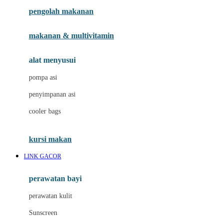
pengolah makanan
Joolz
Jujube
makanan & multivitamin
K
alat menyusui
Kiddycuts
pompa asi
Kumon
penyimpanan asi
L
cooler bags
Leapfrog
kursi makan
Leclerc
LINK GACOR
Lee Vierra
Lillebaby
perawatan bayi
Little Bird Told Me
perawatan kulit
Little Miss Janis
Sunscreen