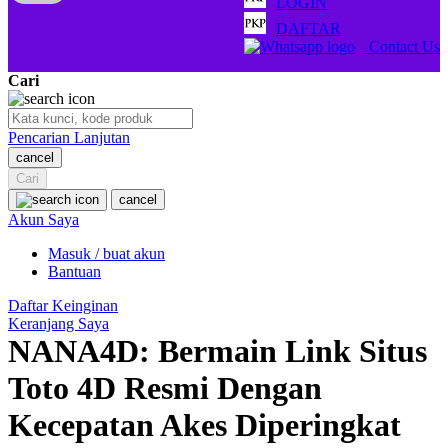
LOGIN
Q
DAFTAR
Contact Us
QV Baby
Cari
R
Real Shades
Pencarian Lanjutan
cancel
Red Castle
Cari
Ribbon Madness
cancel
Akun Saya
S
Masuk / buat akun
Bantuan
Sebamed
Daftar Keinginan
Silver Cross
Keranjang Saya
NANA4D: Bermain Link Situs
Simply Idea
Toto 4D Resmi Dengan
Skip Hop
Kecepatan Akes Diperingkat
Spectra