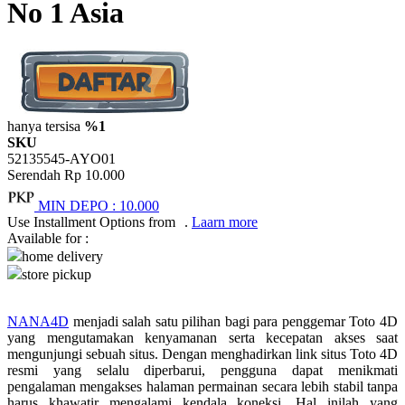
Squishmallows
No 1 Asia
Starbooks
Stick-O
Stokke
Sudocrem
hanya tersisa
%1
SKU
Sumimo
52135545-AYO01
Serendah
Rp 10.000
Sunnylife
MIN DEPO :
10.000
Sun-Staches
Use Installment Options from
.
Laarn more
Available for :
Swimava
home delivery
store pickup
T
Tommee Tippee
NANA4D
menjadi salah satu pilihan bagi para penggemar Toto 4D
yang mengutamakan kenyamanan serta kecepatan akses saat
Trunki
mengunjungi sebuah situs. Dengan menghadirkan link situs Toto 4D
resmi yang selalu diperbarui, pengguna dapat menikmati
Tutti Bambini
pengalaman mengakses halaman permainan secara lebih stabil tanpa
harus khawatir mengalami kendala koneksi. Hal inilah yang